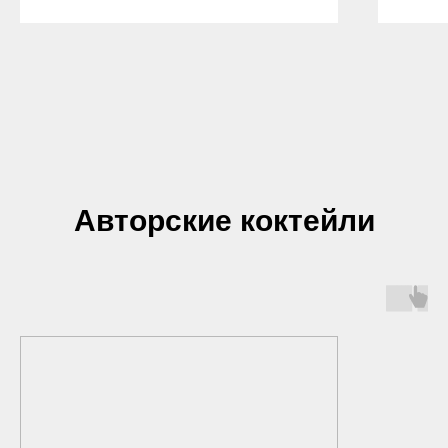
Авторские коктейли