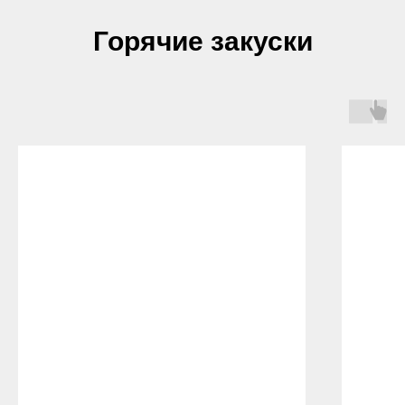
Горячие закуски