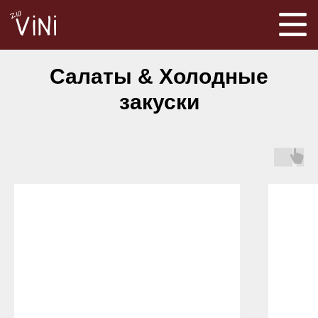
Салаты & Холодные
закуски