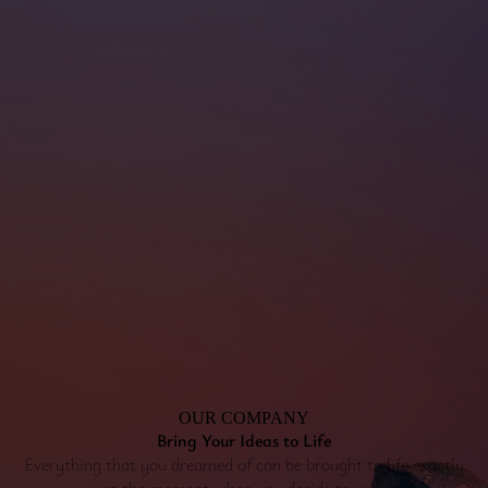
OUR COMPANY
Bring Your Ideas to Life
Everything that you dreamed of can be brought to life exactly