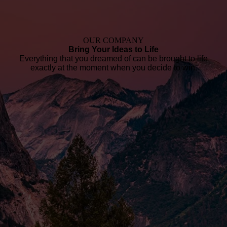
OUR COMPANY
Bring Your Ideas to Life
Everything that you dreamed of can be brought to life
exactly at the moment when you decide to win.