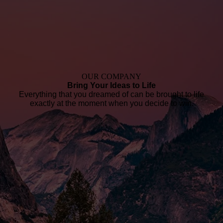
OUR COMPANY
Bring Your Ideas to Life
Everything that you dreamed of can be brought to life
exactly at the moment when you decide to win.