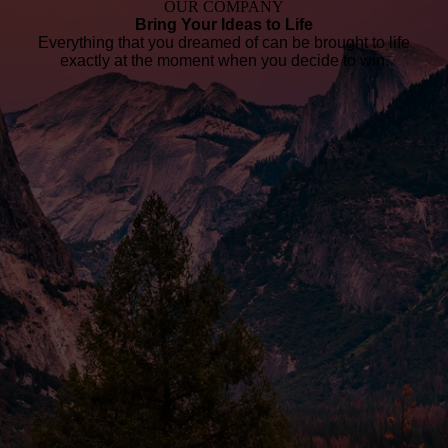
OUR COMPANY
Bring Your Ideas to Life
Everything that you dreamed of can be brought to life
exactly at the moment when you decide to win.