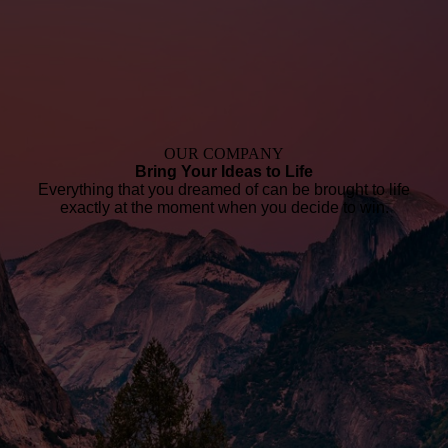
OUR COMPANY
Bring Your Ideas to Life
Everything that you dreamed of can be brought to life
exactly at the moment when you decide to win.