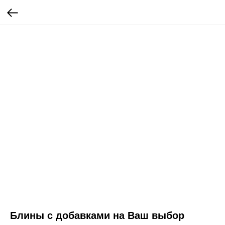
Блины с добавками на Ваш выбор